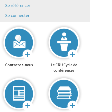
Se référencer
Se connecter
Contactez-nous
Le CRU Cycle de
conférences