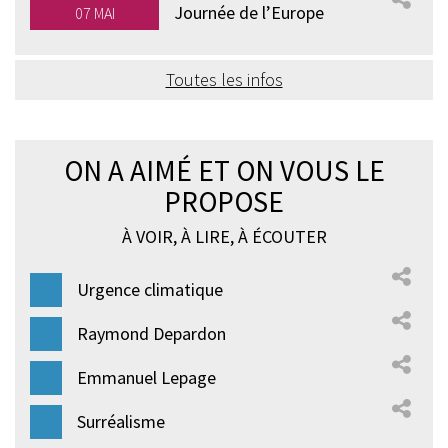
Journée de l’Europe
07 MAI
Toutes les infos
ON A AIMÉ ET ON VOUS LE
PROPOSE
À VOIR, À LIRE, À ÉCOUTER
Urgence climatique
-
Raymond Depardon
-
Emmanuel Lepage
-
Surréalisme
-