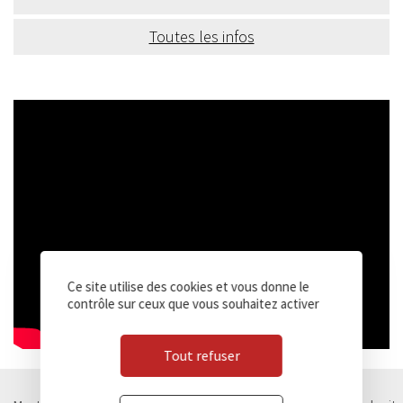
Toutes les infos
Ce site utilise des cookies et vous donne le
contrôle sur ceux que vous souhaitez activer
Tout refuser