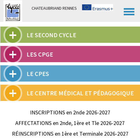
Panneau de gestion des cookies
CHATEAUBRIAND RENNES
LE SECOND CYCLE
LES CPGE
LE CPES
LE CENTRE MÉDICAL ET PÉDAGOGIQUE
INSCRIPTIONS en 2nde 2026-2027
AFFECTATIONS en 2nde, 1ère et Tle 2026-2027
RÉINSCRIPTIONS en 1ère et Terminale 2026-2027