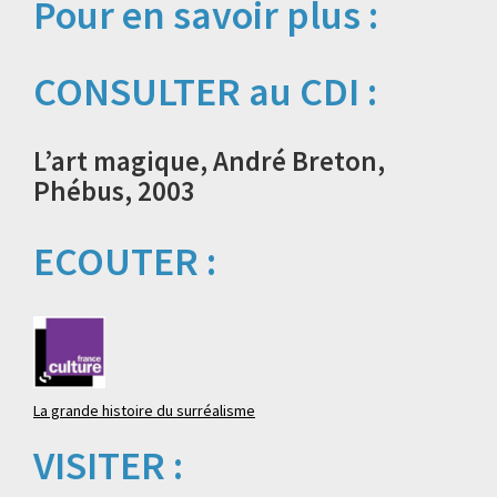
Pour en savoir plus :
CONSULTER au CDI :
L’art magique, André Breton,
Phébus, 2003
ECOUTER :
La grande histoire du surréalisme
VISITER :