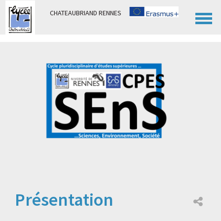
Panneau de gestion des cookies
CHATEAUBRIAND RENNES
Présentation