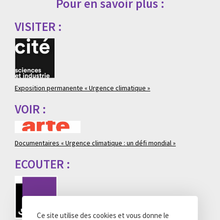
Pour en savoir plus :
VISITER :
Exposition permanente « Urgence climatique »
VOIR :
Documentaires « Urgence climatique : un défi mondial »
ECOUTER :
Ce site utilise des cookies et vous donne le