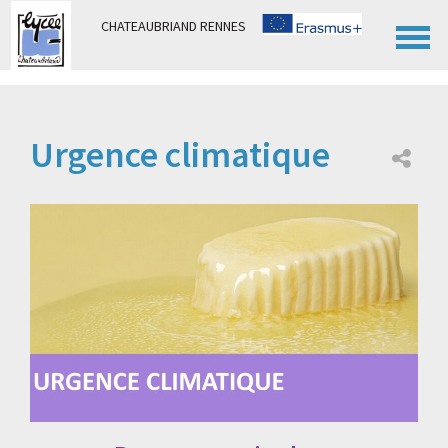
Panneau de gestion des cookies
CHATEAUBRIAND RENNES
Urgence climatique