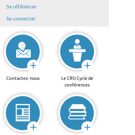
Se référencer
Se connecter
Contactez-nous
Le CRU Cycle de
conférences