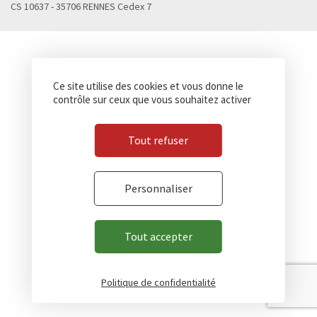
CS 10637 - 35706 RENNES Cedex 7
Ce site utilise des cookies et vous donne le
contrôle sur ceux que vous souhaitez activer
Tout refuser
Personnaliser
Tout accepter
Politique de confidentialité