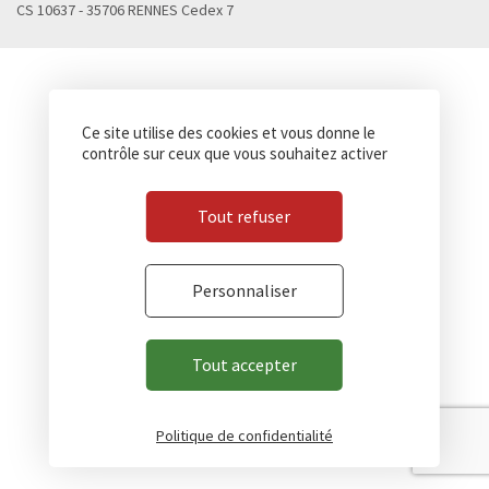
CS 10637 - 35706 RENNES Cedex 7
Ce site utilise des cookies et vous donne le
contrôle sur ceux que vous souhaitez activer
Tout refuser
Personnaliser
Tout accepter
Politique de confidentialité