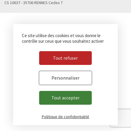
CS 10637 - 35706 RENNES Cedex 7
Ce site utilise des cookies et vous donne le
contrôle sur ceux que vous souhaitez activer
Tout refuser
Personnaliser
Tout accepter
Politique de confidentialité