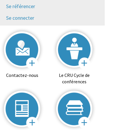
Se référencer
Se connecter
Contactez-nous
Le CRU Cycle de
conférences