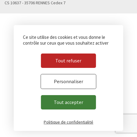
CS 10637 - 35706 RENNES Cedex 7
Ce site utilise des cookies et vous donne le
contrôle sur ceux que vous souhaitez activer
Tout refuser
Personnaliser
Tout accepter
Politique de confidentialité