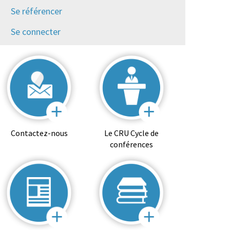
Se référencer
Se connecter
Contactez-nous
Le CRU Cycle de
conférences