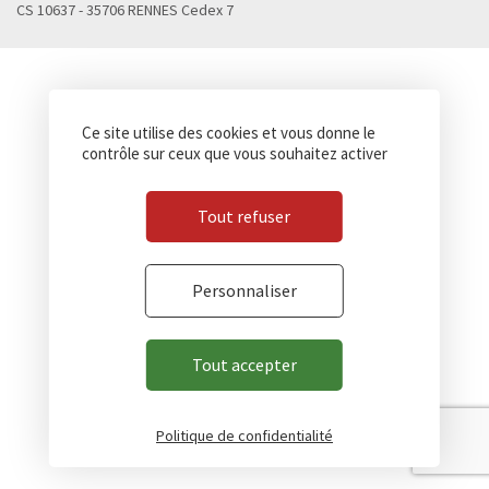
CS 10637 - 35706 RENNES Cedex 7
Ce site utilise des cookies et vous donne le
contrôle sur ceux que vous souhaitez activer
Tout refuser
Personnaliser
Tout accepter
Politique de confidentialité