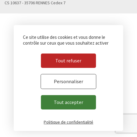
CS 10637 - 35706 RENNES Cedex 7
Ce site utilise des cookies et vous donne le
contrôle sur ceux que vous souhaitez activer
Tout refuser
Personnaliser
Tout accepter
Politique de confidentialité