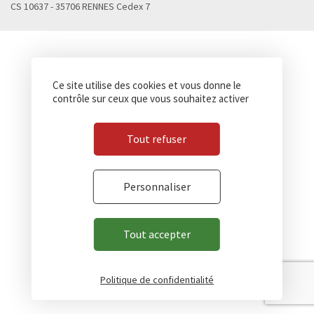
CS 10637 - 35706 RENNES Cedex 7
Ce site utilise des cookies et vous donne le
contrôle sur ceux que vous souhaitez activer
Tout refuser
Personnaliser
Tout accepter
Politique de confidentialité