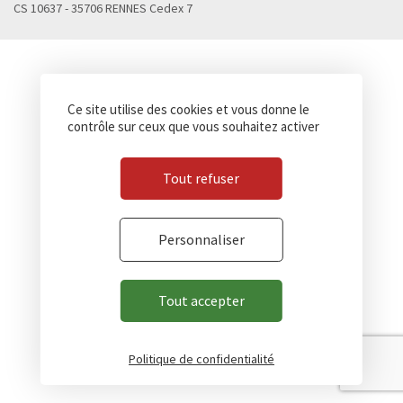
CS 10637 - 35706 RENNES Cedex 7
Ce site utilise des cookies et vous donne le
contrôle sur ceux que vous souhaitez activer
Tout refuser
Personnaliser
Tout accepter
Politique de confidentialité