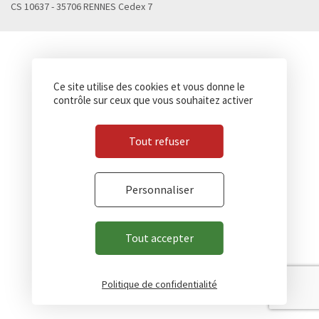
CS 10637 - 35706 RENNES Cedex 7
Ce site utilise des cookies et vous donne le
contrôle sur ceux que vous souhaitez activer
Tout refuser
Personnaliser
Tout accepter
Politique de confidentialité