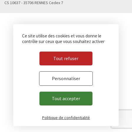
CS 10637 - 35706 RENNES Cedex 7
Ce site utilise des cookies et vous donne le
contrôle sur ceux que vous souhaitez activer
Tout refuser
Personnaliser
Tout accepter
Politique de confidentialité