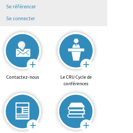
Se référencer
Se connecter
Contactez-nous
Le CRU Cycle de
conférences