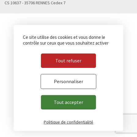
CS 10637 - 35706 RENNES Cedex 7
Ce site utilise des cookies et vous donne le
contrôle sur ceux que vous souhaitez activer
Tout refuser
Personnaliser
Tout accepter
Politique de confidentialité