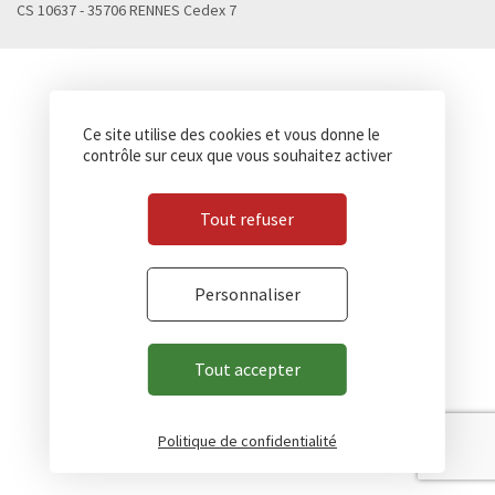
CS 10637 - 35706 RENNES Cedex 7
Ce site utilise des cookies et vous donne le
contrôle sur ceux que vous souhaitez activer
Tout refuser
Personnaliser
Tout accepter
Politique de confidentialité