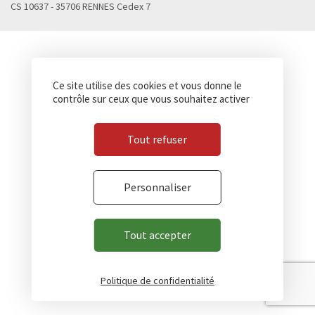
CS 10637 - 35706 RENNES Cedex 7
Ce site utilise des cookies et vous donne le
contrôle sur ceux que vous souhaitez activer
Tout refuser
Personnaliser
Tout accepter
Politique de confidentialité