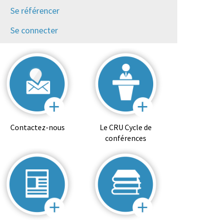
Se référencer
Se connecter
Contactez-nous
Le CRU Cycle de
conférences