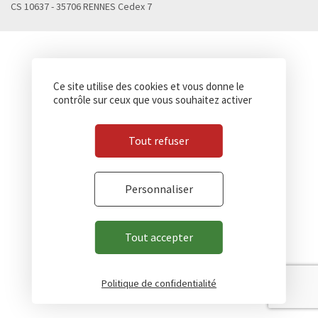
CS 10637 - 35706 RENNES Cedex 7
Ce site utilise des cookies et vous donne le
contrôle sur ceux que vous souhaitez activer
Tout refuser
Personnaliser
Tout accepter
Politique de confidentialité