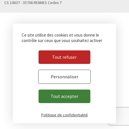
CS 10637 - 35706 RENNES Cedex 7
Ce site utilise des cookies et vous donne le
contrôle sur ceux que vous souhaitez activer
Tout refuser
Personnaliser
Tout accepter
Politique de confidentialité