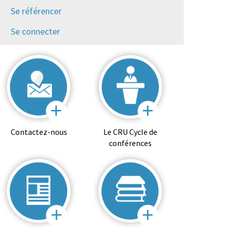
Se référencer
Se connecter
Contactez-nous
Le CRU Cycle de
conférences