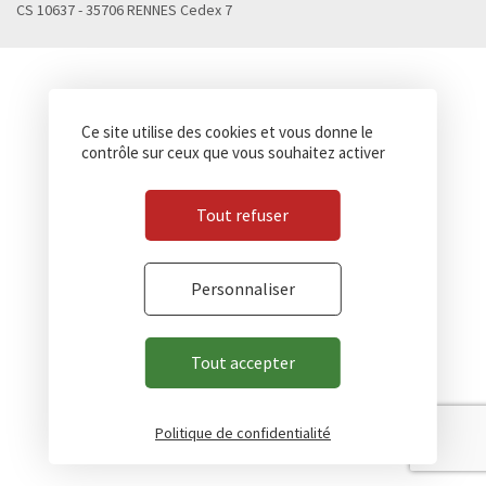
CS 10637 - 35706 RENNES Cedex 7
Ce site utilise des cookies et vous donne le
contrôle sur ceux que vous souhaitez activer
Tout refuser
Personnaliser
Tout accepter
Politique de confidentialité