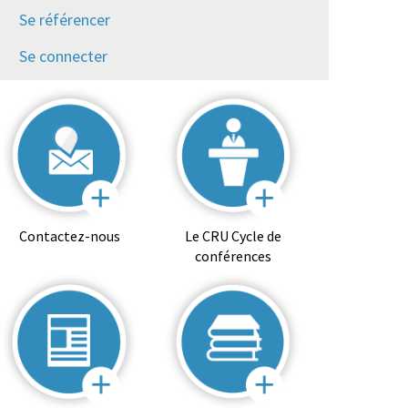
Se référencer
Se connecter
Contactez-nous
Le CRU Cycle de
conférences