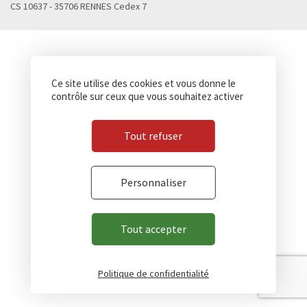
CS 10637 - 35706 RENNES Cedex 7
Ce site utilise des cookies et vous donne le
contrôle sur ceux que vous souhaitez activer
Tout refuser
Personnaliser
Tout accepter
Politique de confidentialité