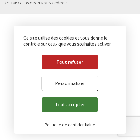
CS 10637 - 35706 RENNES Cedex 7
Ce site utilise des cookies et vous donne le
contrôle sur ceux que vous souhaitez activer
Tout refuser
Personnaliser
Tout accepter
Politique de confidentialité