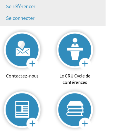
Se référencer
Se connecter
Contactez-nous
Le CRU Cycle de
conférences