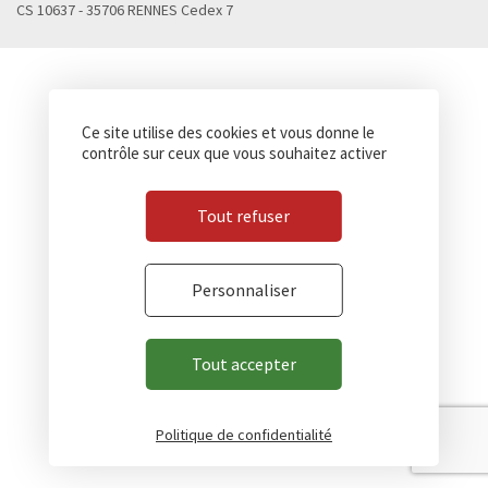
CS 10637 - 35706 RENNES Cedex 7
Ce site utilise des cookies et vous donne le
contrôle sur ceux que vous souhaitez activer
Tout refuser
Personnaliser
Tout accepter
Politique de confidentialité