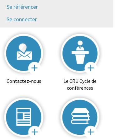
Se référencer
Se connecter
Contactez-nous
Le CRU Cycle de
conférences