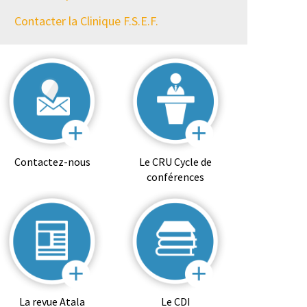
Contacter la Clinique F.S.E.F.
Contactez-nous
Le CRU Cycle de
conférences
La revue Atala
Le CDI