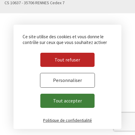
CS 10637 - 35706 RENNES Cedex 7
Ce site utilise des cookies et vous donne le
contrôle sur ceux que vous souhaitez activer
Tout refuser
Personnaliser
Tout accepter
Politique de confidentialité