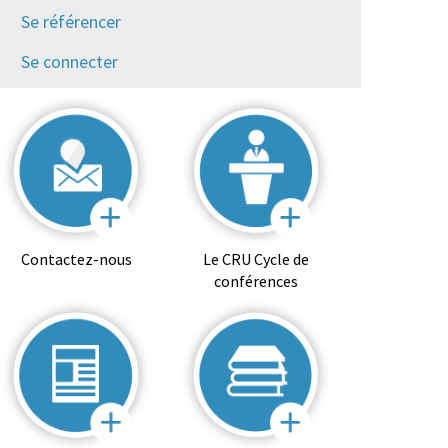
Se référencer
Se connecter
Contactez-nous
Le CRU Cycle de
conférences