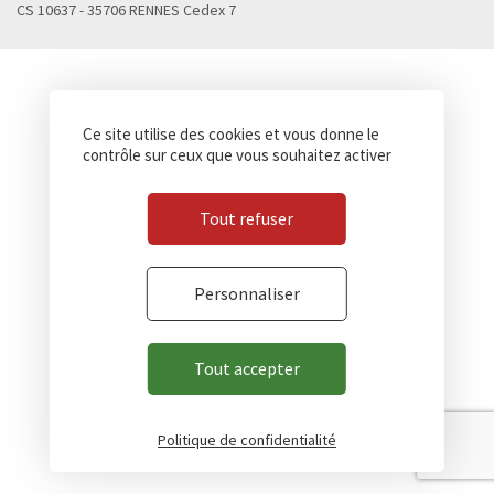
CS 10637 - 35706 RENNES Cedex 7
Ce site utilise des cookies et vous donne le
contrôle sur ceux que vous souhaitez activer
Tout refuser
Personnaliser
Tout accepter
Politique de confidentialité