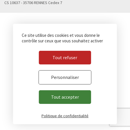
CS 10637 - 35706 RENNES Cedex 7
Ce site utilise des cookies et vous donne le
contrôle sur ceux que vous souhaitez activer
Tout refuser
Personnaliser
Tout accepter
Politique de confidentialité