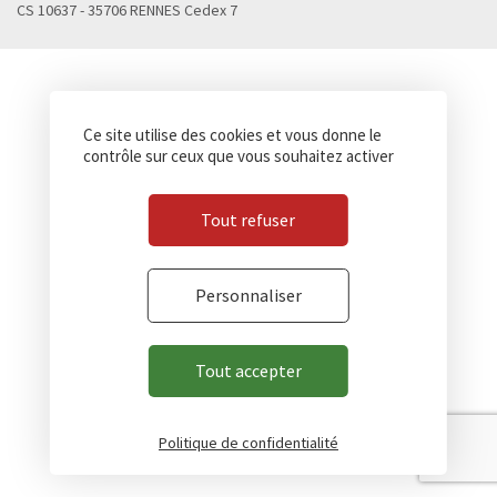
CS 10637 - 35706 RENNES Cedex 7
Ce site utilise des cookies et vous donne le
contrôle sur ceux que vous souhaitez activer
Tout refuser
Personnaliser
Tout accepter
Politique de confidentialité