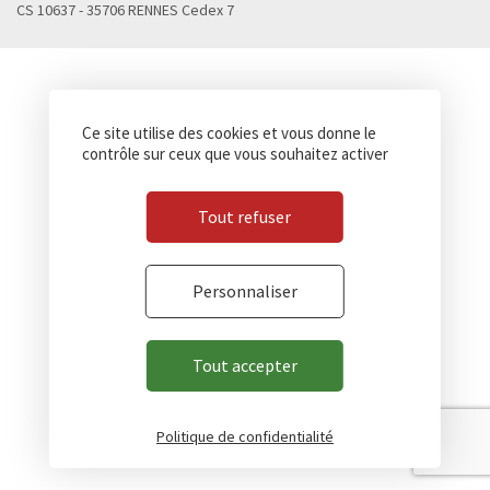
CS 10637 - 35706 RENNES Cedex 7
Ce site utilise des cookies et vous donne le
contrôle sur ceux que vous souhaitez activer
Tout refuser
Personnaliser
Tout accepter
Politique de confidentialité