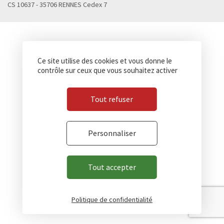
CS 10637 - 35706 RENNES Cedex 7
Ce site utilise des cookies et vous donne le
contrôle sur ceux que vous souhaitez activer
Tout refuser
Personnaliser
Tout accepter
Politique de confidentialité