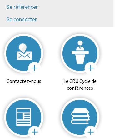
Se référencer
Se connecter
Contactez-nous
Le CRU Cycle de
conférences