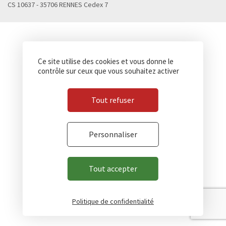
CS 10637 - 35706 RENNES Cedex 7
Ce site utilise des cookies et vous donne le
contrôle sur ceux que vous souhaitez activer
Tout refuser
Personnaliser
Tout accepter
Politique de confidentialité