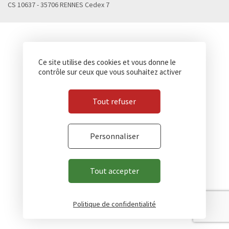
CS 10637 - 35706 RENNES Cedex 7
Ce site utilise des cookies et vous donne le
contrôle sur ceux que vous souhaitez activer
Tout refuser
Personnaliser
Tout accepter
Politique de confidentialité