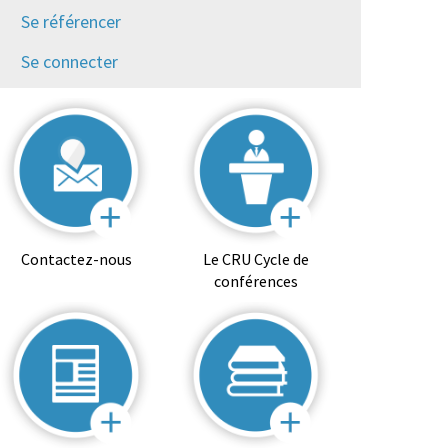
Se référencer
Se connecter
Contactez-nous
Le CRU Cycle de
conférences