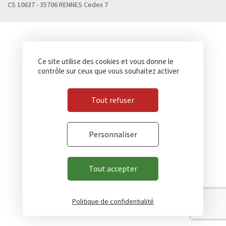
CS 10637 - 35706 RENNES Cedex 7
Ce site utilise des cookies et vous donne le
contrôle sur ceux que vous souhaitez activer
Tout refuser
Personnaliser
Tout accepter
Politique de confidentialité