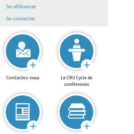
Se référencer
Se connecter
Contactez-nous
Le CRU Cycle de
conférences