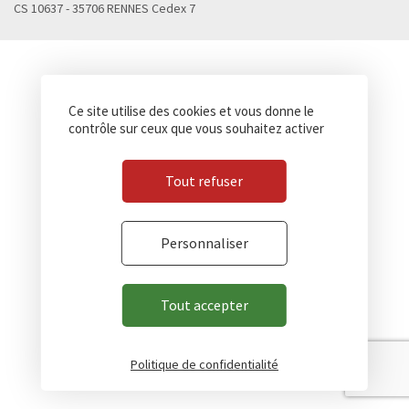
CS 10637 - 35706 RENNES Cedex 7
Ce site utilise des cookies et vous donne le
contrôle sur ceux que vous souhaitez activer
Tout refuser
Personnaliser
Tout accepter
Politique de confidentialité