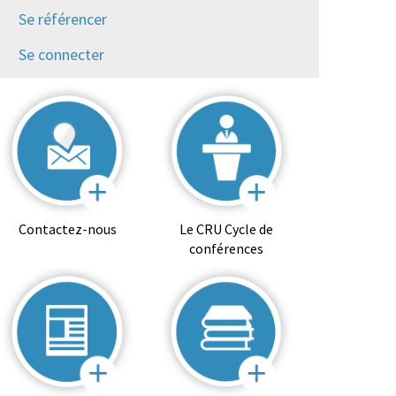
Se référencer
Se connecter
Contactez-nous
Le CRU Cycle de
conférences