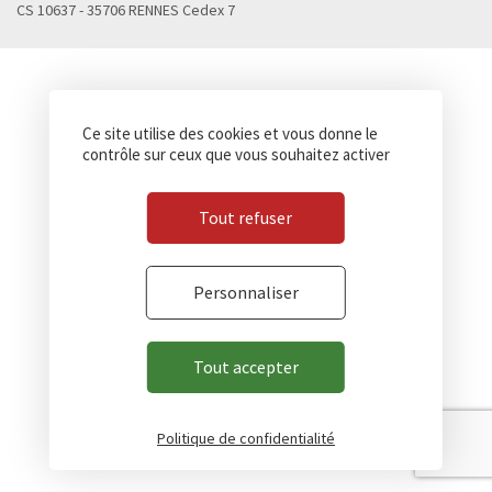
CS 10637 - 35706 RENNES Cedex 7
Ce site utilise des cookies et vous donne le
contrôle sur ceux que vous souhaitez activer
Tout refuser
Personnaliser
Tout accepter
Politique de confidentialité